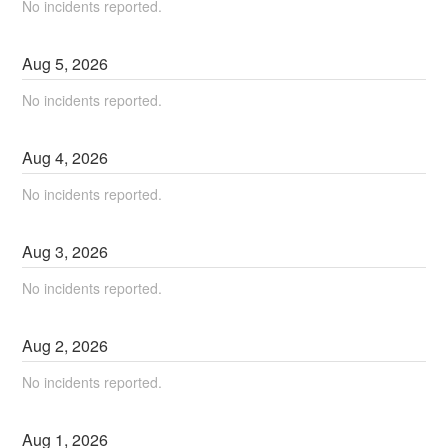
No incidents reported.
Aug
5
,
2026
No incidents reported.
Aug
4
,
2026
No incidents reported.
Aug
3
,
2026
No incidents reported.
Aug
2
,
2026
No incidents reported.
Aug
1
,
2026