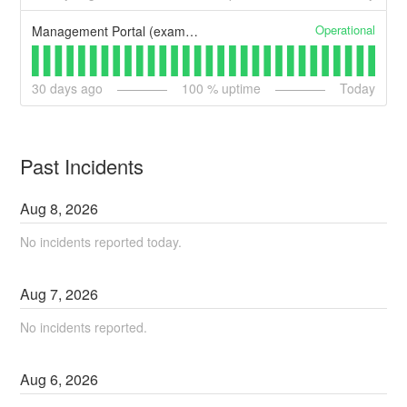
Operational
Management Portal (example)
30
days ago
100
% uptime
Today
Past Incidents
Aug
8
,
2026
No incidents reported today.
Aug
7
,
2026
No incidents reported.
Aug
6
,
2026