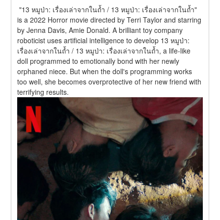
 "13 หมูป่า: เรื่องเล่าจากในถ้ำ / 13 หมูป่า: เรื่องเล่าจากในถ้ำ" 
is a 2022 Horror movie directed by Terri Taylor and starring 
by Jenna Davis, Amie Donald. A brilliant toy company 
roboticist uses artificial intelligence to develop 13 หมูป่า: 
เรื่องเล่าจากในถ้ำ / 13 หมูป่า: เรื่องเล่าจากในถ้ำ, a life-like 
doll programmed to emotionally bond with her newly 
orphaned niece. But when the doll's programming works 
too well, she becomes overprotective of her new friend with 
terrifying results.