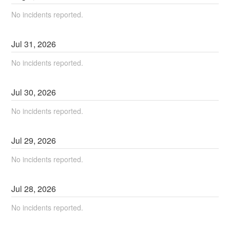
No incidents reported.
Jul
31
,
2026
No incidents reported.
Jul
30
,
2026
No incidents reported.
Jul
29
,
2026
No incidents reported.
Jul
28
,
2026
No incidents reported.