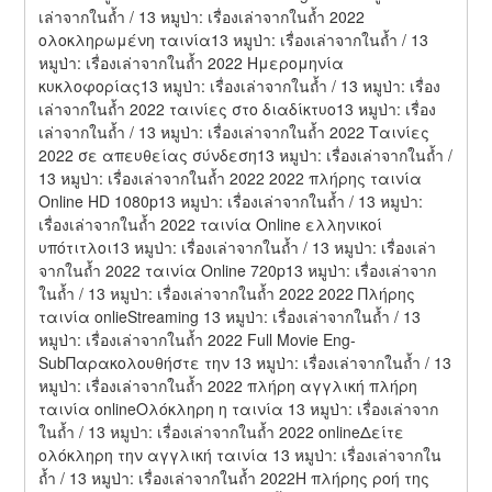
เล่าจากในถ้ำ / 13 หมูป่า: เรื่องเล่าจากในถ้ำ 2022 
ολοκληρωμένη ταινία13 หมูป่า: เรื่องเล่าจากในถ้ำ / 13 
หมูป่า: เรื่องเล่าจากในถ้ำ 2022 Ημερομηνία 
κυκλοφορίας13 หมูป่า: เรื่องเล่าจากในถ้ำ / 13 หมูป่า: เรื่อง
เล่าจากในถ้ำ 2022 ταινίες στο διαδίκτυο13 หมูป่า: เรื่อง
เล่าจากในถ้ำ / 13 หมูป่า: เรื่องเล่าจากในถ้ำ 2022 Ταινίες 
2022 σε απευθείας σύνδεση13 หมูป่า: เรื่องเล่าจากในถ้ำ / 
13 หมูป่า: เรื่องเล่าจากในถ้ำ 2022 2022 πλήρης ταινία 
Online HD 1080p13 หมูป่า: เรื่องเล่าจากในถ้ำ / 13 หมูป่า: 
เรื่องเล่าจากในถ้ำ 2022 ταινία Online ελληνικοί 
υπότιτλοι13 หมูป่า: เรื่องเล่าจากในถ้ำ / 13 หมูป่า: เรื่องเล่า
จากในถ้ำ 2022 ταινία Online 720p13 หมูป่า: เรื่องเล่าจาก
ในถ้ำ / 13 หมูป่า: เรื่องเล่าจากในถ้ำ 2022 2022 Πλήρης 
ταινία onlieStreaming 13 หมูป่า: เรื่องเล่าจากในถ้ำ / 13 
หมูป่า: เรื่องเล่าจากในถ้ำ 2022 Full Movie Eng-
SubΠαρακολουθήστε την 13 หมูป่า: เรื่องเล่าจากในถ้ำ / 13 
หมูป่า: เรื่องเล่าจากในถ้ำ 2022 πλήρη αγγλική πλήρη 
ταινία onlineΟλόκληρη η ταινία 13 หมูป่า: เรื่องเล่าจาก
ในถ้ำ / 13 หมูป่า: เรื่องเล่าจากในถ้ำ 2022 onlineΔείτε 
ολόκληρη την αγγλική ταινία 13 หมูป่า: เรื่องเล่าจากใน
ถ้ำ / 13 หมูป่า: เรื่องเล่าจากในถ้ำ 2022Η πλήρης ροή της 