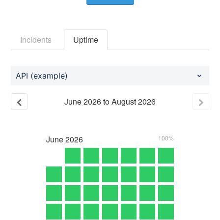
Incidents
Uptime
API (example)
June
2026
to
August
2026
June
2026
100%