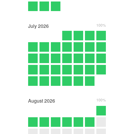
July
2026
100%
August
2026
100%